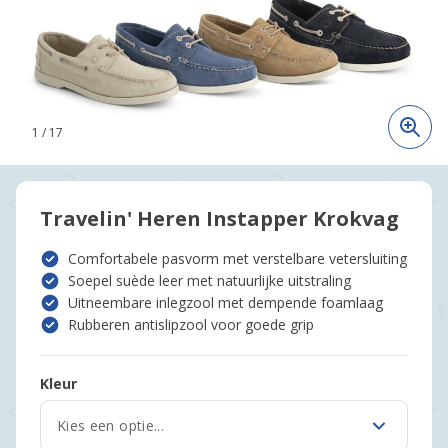
1
/
17
Travelin' Heren Instapper Krokvag
Comfortabele pasvorm met verstelbare vetersluiting
Soepel suède leer met natuurlijke uitstraling
Uitneembare inlegzool met dempende foamlaag
Rubberen antislipzool voor goede grip
Kleur