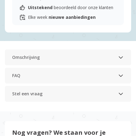
Uitstekend
beoordeeld door onze klanten
Elke week
nieuwe aanbiedingen
Omschrijving
FAQ
Stel een vraag
Nog vragen? We staan voor je