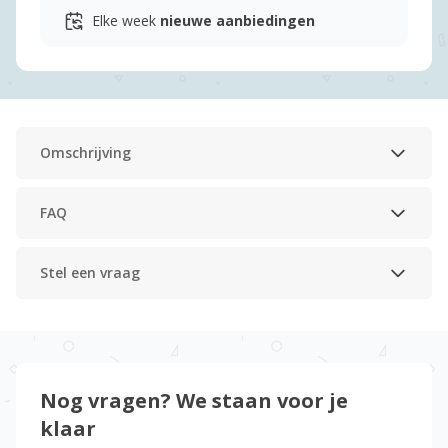
Elke week
nieuwe aanbiedingen
Omschrijving
FAQ
Stel een vraag
Nog vragen? We staan voor je
klaar